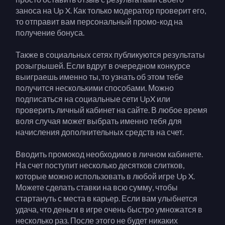
заноса на Up X. Как только модератор проверит его,
то отправит вам персональный промо-код на
получение бонуса.
Также в социальных сетях публикуются результаты
розыгрышей. Если вдруг в очередном конкурсе
выиграешь именно ты, то узнать об этом тебе
получится несколькими способами. Можно
подписаться на социальные сети UpX или
проверить личный кабинет на сайте. В любое время
воля случая может выбрать именно тебя для
начисления дополнительных средств на счет.
Вводить промокод необходимо в личном кабинете.
На счет поступит несколько десятков слитков,
которые можно использовать в любой игре Up X.
Можете сделать ставки на всю сумму, чтобы
стартануть с места в карьер. Если вам улыбнется
удача, что деньги в игре очень быстро умножатся в
несколько раз. После этого не будет никаких