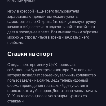
большие деньги.
Игру, в которой чаще всего пользователи
зарабатывают деньги, вы можете узнать
самостоятельно. Открывайте официальную группу
казино в VK, после чего подсчитывайте, какой слот
дает в последнее время. Вот именно таким образом
можно быстро влиться в тренд и забрать с него
прибыль.
Ставки на спорт
С недавнего времени у Up X появилась
собственная букмекерская контора. Это новинка,
которая позволяет серьезно увеличить количество
пользователей на сайте. Ведь теперь удобный
формат проведения транзакций для участия в
ставках есть и у бетторов. Достаточно лишь скачать
Уп Х на телефон, после чего открыть рынок со
ставками.