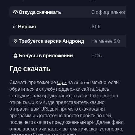
💡 Откуда скачивать
С официального са
✅ Версия
APK
💠 Требуется версия Андроид
Не менее 5.0
🔮 Бонусы в приложении
Есть
Где скачать
Скачать приложение
Up x
на Android можно, если
обратиться в службу поддержки сайта. Здесь
сотрудник вам предоставит ссылку. Также можно
открыть Up X VK, где представитель казино
отправит вам URL для прямого скачивания
программы. Достаточно просто пройти по ней,
после чего скачать предложенный apk. Далее файл
открываем, начинается автоматическая установка,