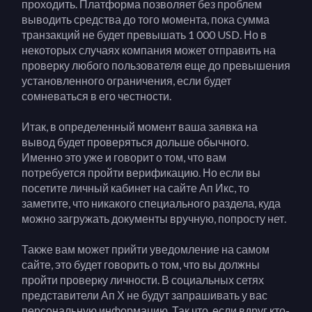
проходить. Платформа позволяет без проблем
выводить средства до того момента, пока сумма
транзакций не будет превышать 1 000 USD. Но в
некоторых случаях компания может отправить на
проверку любого пользователя еще до превышения
установленного ограничения, если будет
сомневаться в его честности.
Итак, в определенный момент ваша заявка на
вывод будет проверяться дольше обычного.
Именно это уже и говорит о том, что вам
потребуется пройти верификацию. Но если вы
посетите личный кабинет на сайте Ап Икс, то
заметите, что никакого специального раздела, куда
можно загружать документы вручную, попросту нет.
Также вам может прийти уведомление на самом
сайте, это будет говорить о том, что вы должны
пройти проверку личности. В социальных сетях
представители Ап Х не будут запрашивать у вас
персональную информацию. Так что, если вдруг кто-