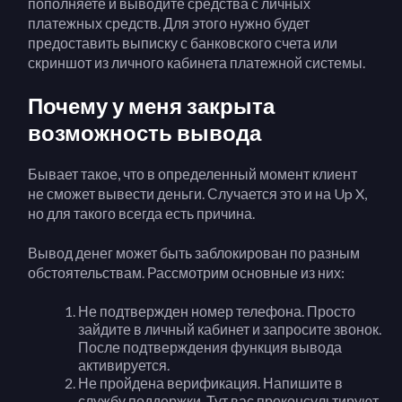
пополняете и выводите средства с личных
платежных средств. Для этого нужно будет
предоставить выписку с банковского счета или
скриншот из личного кабинета платежной системы.
Почему у меня закрыта
возможность вывода
Бывает такое, что в определенный момент клиент
не сможет вывести деньги. Случается это и на Up X,
но для такого всегда есть причина.
Вывод денег может быть заблокирован по разным
обстоятельствам. Рассмотрим основные из них:
Не подтвержден номер телефона. Просто
зайдите в личный кабинет и запросите звонок.
После подтверждения функция вывода
активируется.
Не пройдена верификация. Напишите в
службу поддержки. Тут вас проконсультируют.