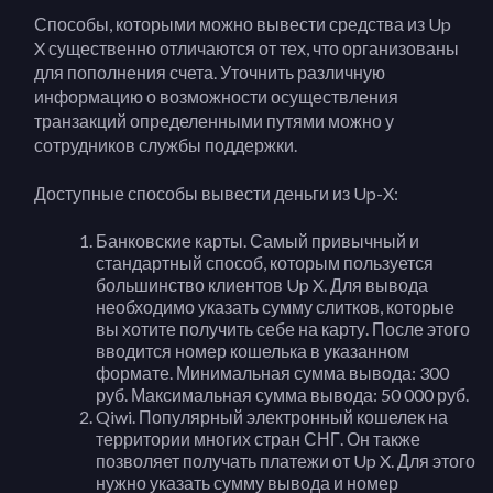
Способы, которыми можно вывести средства из Up
X существенно отличаются от тех, что организованы
для пополнения счета. Уточнить различную
информацию о возможности осуществления
транзакций определенными путями можно у
сотрудников службы поддержки.
Доступные способы вывести деньги из Up-X:
Банковские карты. Самый привычный и
стандартный способ, которым пользуется
большинство клиентов Up X. Для вывода
необходимо указать сумму слитков, которые
вы хотите получить себе на карту. После этого
вводится номер кошелька в указанном
формате. Минимальная сумма вывода: 300
руб. Максимальная сумма вывода: 50 000 руб.
Qiwi. Популярный электронный кошелек на
территории многих стран СНГ. Он также
позволяет получать платежи от Up X. Для этого
нужно указать сумму вывода и номер