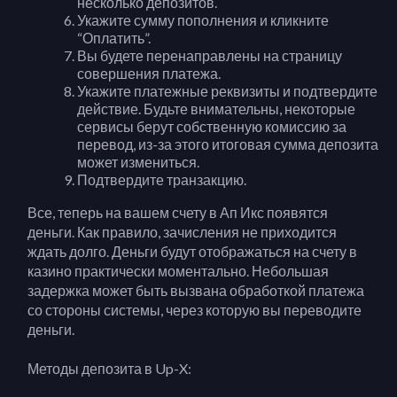
несколько депозитов.
Укажите сумму пополнения и кликните
“Оплатить”.
Вы будете перенаправлены на страницу
совершения платежа.
Укажите платежные реквизиты и подтвердите
действие. Будьте внимательны, некоторые
сервисы берут собственную комиссию за
перевод, из-за этого итоговая сумма депозита
может измениться.
Подтвердите транзакцию.
Все, теперь на вашем счету в Ап Икс появятся
деньги. Как правило, зачисления не приходится
ждать долго. Деньги будут отображаться на счету в
казино практически моментально. Небольшая
задержка может быть вызвана обработкой платежа
со стороны системы, через которую вы переводите
деньги.
Методы депозита в Up-X: