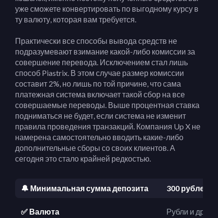
уже сможете конвертировать по выгодному курсу в
ту валюту, которая вам требуется.
Практически все способы вывода средств не
подразумевают взимание какой-либо комиссии за
совершение перевода. Исключением стал лишь
способ Piastrix. В этом случае размер комиссии
составит 2%, но лишь по той причине, что сама
платежная система включает такой сбор на все
совершаемые переводы. Выше процентная ставка
подниматься не будет, если система не изменит
правила проведения транзакций. Компания Up X не
намерена самостоятельно вводить какие-либо
дополнительные сборы со своих клиентов. А
сегодня это стало крайней редкостью.
🔔 Минимальная сумма депозита
300 рублей
✅ Валюта
Рубли и други