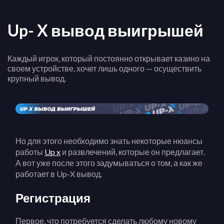
Up- X вывод выигрышей
Каждый игрок, который постоянно открывает казино на
своем устройстве, хочет лишь одного — осуществить
крупный вывод.
Но для этого необходимо знать некоторые нюансы
работы
Up x
и развлечений, которые он предлагает.
А вот уже после этого задумываться о том, а как же
работает в Up-X вывод.
Регистрация
Первое, что потребуется сделать любому новому