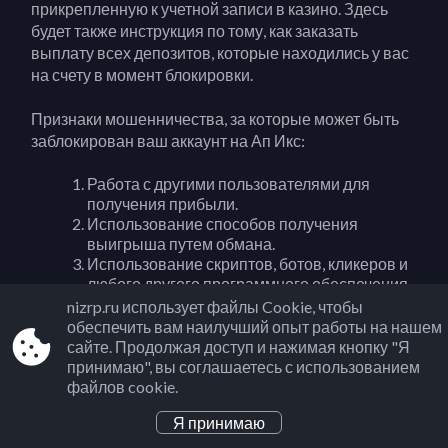
прикрепленную к учетной записи в казино. Здесь
будет также инструкция по тому, как заказать
выплату всех депозитов, которые находились у вас
на счету в момент блокировки.
Признаки мошенничества, за которые может быть
заблокирован ваш аккаунт на Ап Икс:
Работа с другими пользователями для
получения прибыли.
Использование способов получения
выигрыша путем обмана.
Использование скриптов, ботов, кликеров и
любого другого программного обеспечения,
позволяющего проводить игры в обход
nizrp.ru использует файлы Cookie, чтобы
предусмотренного для этого интерфейса Веб-
обеспечить вам наилучший опыт работы на нашем
сайта. Просчет шансов на выигрыш можно
сайте. Продолжая доступ и нажимая кнопку "Я
осуществлять лишь вручную, а не при помощи
принимаю", вы соглашаетесь с использованием
парсеров.
файлов cookie.
Регистрация нескольких аккаунтов.
СКАЧАТЬ APK
Я принимаю
Допускается наличие только одного игрового
3,3 MB
счета на человека.