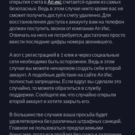
открытия счета в
Ап икс
считается одним из самых
безопасных. Ведь в этом случае никто кроме вас не
сможет получить доступ к счету удаленно. Для
восстановления доступа к аккаунту вам на телефон
должен поступить звонок от компании Ап Икс.
Отвечать на него не потребуется, достаточно просто
ввести последние цифры номера звонившего.
А вот с регистрацией в 1 клик и через социальные
сети необходимо быть осторожнее. Ведь в этом
случае вы можете ненароком создать себе второй
аккаунт. А подобные действия на сайте Ап Икс
полностью запрещены. Если вдруг вы сделали это
случайно, то можете обратиться в службу
поддержки. Сообщите им, что случайно открыли
второй аккаунт и хотите закрыть его.
В большинстве случаев ваша просьба будет
удовлетворена без различных штрафных санкций.
Главное не пользоваться предлагаемыми
бонусами, тогда все пройдет без сучка и задоринки.