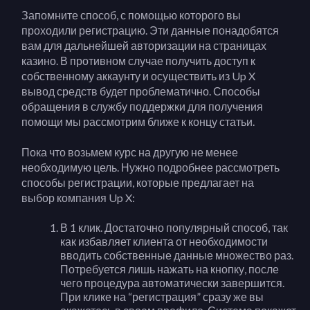
Запомните способ, с помощью которого вы
проходили регистрацию. Эти данные понадобятся
вам для дальнейшей авторизации на страницах
казино. В противном случае получить доступ к
собственному аккаунту и осуществить из Up X
вывод средств будет проблематично. Способы
обращения в службу поддержки для получения
помощи мы рассмотрим ближе к концу статьи.
Пока что возьмем курс на другую не менее
необходимую цель. Нужно подробнее рассмотреть
способы регистрации, которые предлагает на
выбор компания Up X:
В 1 клик. Достаточно популярный способ, так
как избавляет клиента от необходимости
вводить собственные данные множество раз.
Потребуется лишь нажать на кнопку, после
чего процедура автоматически завершится.
При клике на “регистрация” сразу же вы