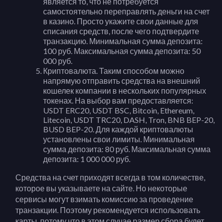
является то, что не потребуется
самостоятельно переправлять деньги на счет
в казино. Просто укажите свои данные для
списания средств, после чего подтвердите
транзакцию. Минимальная сумма депозита:
100 руб. Максимальная сумма депозита: 50
000 руб.
Криптовалюта. Таким способом можно
напрямую отправить средства на внешний
кошелек компании в нескольких популярных
токенах. На выбор вам предоставляется:
USDT ERC20, USDT BSC, Bitcoin, Ethereum,
Litecoin, USDT TRC20, DASH, Tron, BNB BEP-20,
BUSD BEP-20. Для каждой криптовалюты
установлены свои лимиты. Минимальная
сумма депозита: 80 руб. Максимальная сумма
депозита: 1 000 000 руб.
Средства на счет приходят всегда в том количестве,
которое вы указываете на сайте. Но некоторые
сервисы могут взимать комиссию за проведение
транзакции. Поэтому рекомендуется использовать
карты, потому что в этом случае размер сбора будет