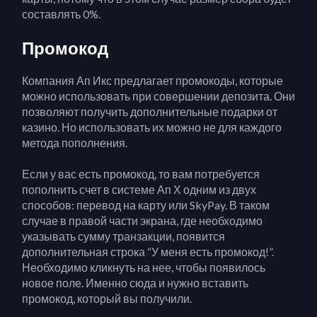
составлять 0%.
Промокод
Компания Ап Икс предлагает промокоды, которые
можно использовать при совершении депозита. Они
позволяют получить дополнительные подарки от
казино. Но использовать их можно не для каждого
метода пополнения.
Если у вас есть промокод, то вам потребуется
пополнить счет в системе Ап Х одним из двух
способов: перевод на карту или SkyPay. В таком
случае в правой части экрана, где необходимо
указывать сумму транзакции, появится
дополнительная строка “У меня есть промокод!”.
Необходимо кликнуть на нее, чтобы появилось
новое поле. Именно сюда и нужно вставить
промокод, который вы получили.